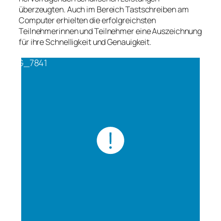
überzeugten. Auch im Bereich Tastschreiben am
Computer erhielten die erfolgreichsten
Teilnehmerinnen und Teilnehmer eine Auszeichnung
für ihre Schnelligkeit und Genauigkeit.