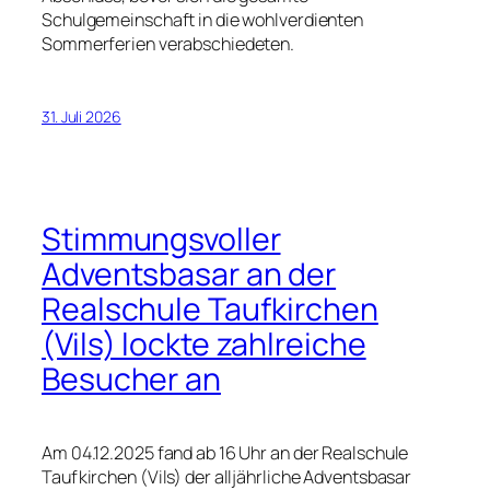
Schulgemeinschaft in die wohlverdienten
Sommerferien verabschiedeten.
31. Juli 2026
Stimmungsvoller
Adventsbasar an der
Realschule Taufkirchen
(Vils) lockte zahlreiche
Besucher an
Am 04.12.2025 fand ab 16 Uhr an der Realschule
Taufkirchen (Vils) der alljährliche Adventsbasar