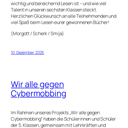
wichtig und bereichernd Lesen ist – und wie viel
Talent in unseren sechsten Klassen steckt.
Herzlichen Glückwunsch an alle Teilnehmenden und
viel Spaß beim Lesen eurer gewonnenen Bücher!
(Morgott / Scherk / Smija)
10. Dezember 2025
Wir alle gegen
Cybermobbing
Im Rahmen unseres Projekts „Wir alle gegen
Cybermobbing“ haben die Schülerinnen und Schüler
der 5. Klassen, gemeinsam mit Lehrkräften und