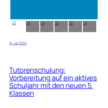
31. Juli 2025
Tutorenschulung:
Vorbereitung auf ein aktives
Schuljahr mit den neuen 5.
Klassen