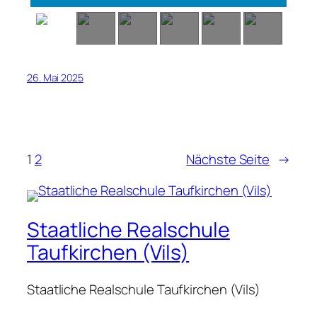
26. Mai 2025
1
2
Nächste Seite
→
Staatliche Realschule
Taufkirchen (Vils)
Staatliche Realschule Taufkirchen (Vils)