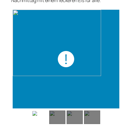
Nachmittag mit einem leckeren Eis für alle.