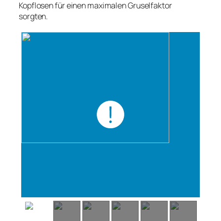
Kopflosen für einen maximalen Gruselfaktor
sorgten.