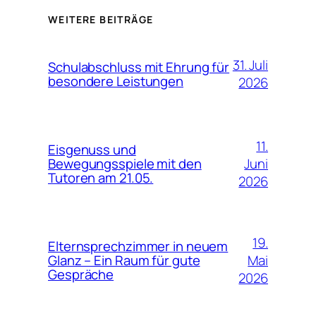
WEITERE BEITRÄGE
31. Juli
Schulabschluss mit Ehrung für
besondere Leistungen
2026
11.
Eisgenuss und
Juni
Bewegungsspiele mit den
Tutoren am 21.05.
2026
19.
Elternsprechzimmer in neuem
Mai
Glanz – Ein Raum für gute
Gespräche
2026