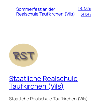
18. Mai
Sommerfest an der
Realschule Taufkirchen (Vils)
2026
Staatliche Realschule
Taufkirchen (Vils)
Staatliche Realschule Taufkirchen (Vils)