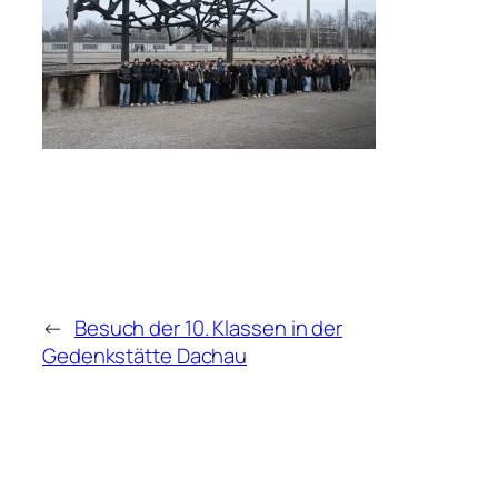
←
Besuch der 10. Klassen in der
Gedenkstätte Dachau