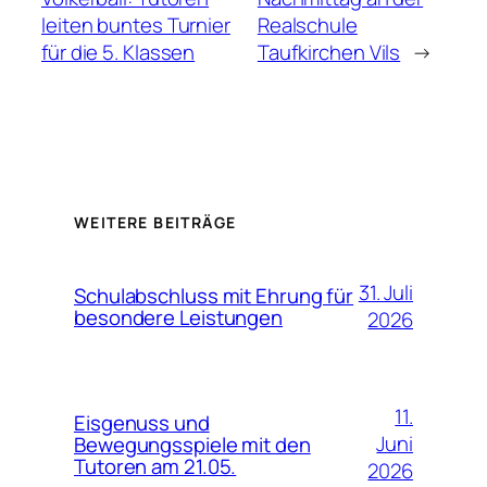
leiten buntes Turnier
Realschule
für die 5. Klassen
Taufkirchen Vils
→
WEITERE BEITRÄGE
31. Juli
Schulabschluss mit Ehrung für
besondere Leistungen
2026
11.
Eisgenuss und
Juni
Bewegungsspiele mit den
Tutoren am 21.05.
2026