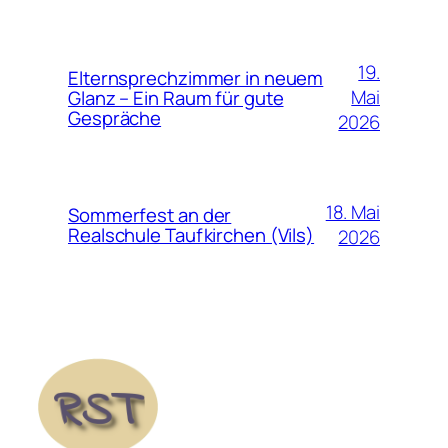
19.
Elternsprechzimmer in neuem
Mai
Glanz – Ein Raum für gute
Gespräche
2026
18. Mai
Sommerfest an der
Realschule Taufkirchen (Vils)
2026