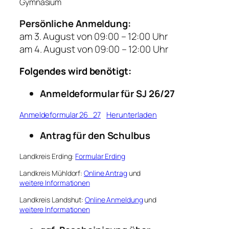
Gymnasium
Persönliche Anmeldung:
am 3. August von 09:00 – 12:00 Uhr
am 4. August von 09:00 – 12:00 Uhr
Folgendes wird benötigt:
Anmeldeformular für SJ 26/27
Anmeldeformular 26_27
Herunterladen
Antrag für den Schulbus
Landkreis Erding:
Formular Erding
Landkreis Mühldorf:
Online Antrag
und
weitere Informationen
Landkreis Landshut:
Online Anmeldung
und
weitere Informationen