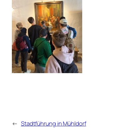
←
Stadtführung in Mühldorf