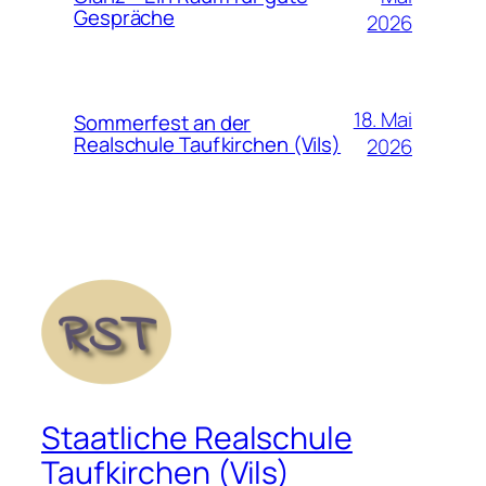
Gespräche
2026
18. Mai
Sommerfest an der
Realschule Taufkirchen (Vils)
2026
Staatliche Realschule
Taufkirchen (Vils)