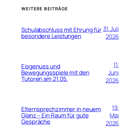
WEITERE BEITRÄGE
31. Juli
Schulabschluss mit Ehrung für
besondere Leistungen
2026
11.
Eisgenuss und
Juni
Bewegungsspiele mit den
Tutoren am 21.05.
2026
19.
Elternsprechzimmer in neuem
Mai
Glanz – Ein Raum für gute
Gespräche
2026