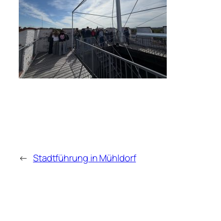
←
Stadtführung in Mühldorf