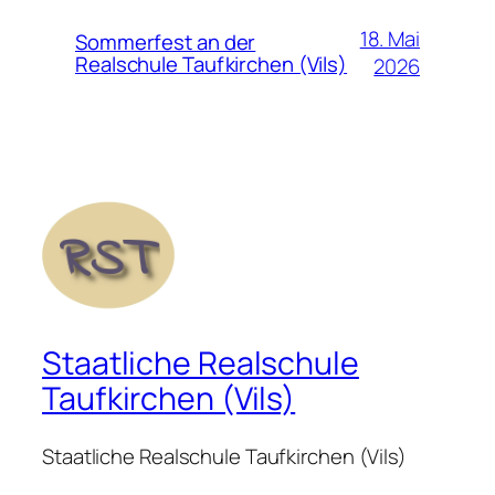
18. Mai
Sommerfest an der
Realschule Taufkirchen (Vils)
2026
Staatliche Realschule
Taufkirchen (Vils)
Staatliche Realschule Taufkirchen (Vils)