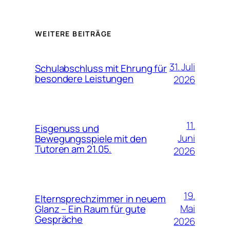
WEITERE BEITRÄGE
31. Juli
Schulabschluss mit Ehrung für
besondere Leistungen
2026
11.
Eisgenuss und
Juni
Bewegungsspiele mit den
Tutoren am 21.05.
2026
19.
Elternsprechzimmer in neuem
Mai
Glanz – Ein Raum für gute
Gespräche
2026