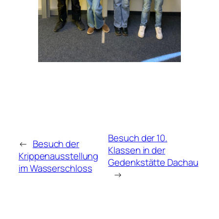
Besuch der 10.
←
Besuch der
Klassen in der
Krippenausstellung
Gedenkstätte Dachau
im Wasserschloss
→