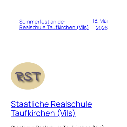
18. Mai
Sommerfest an der
Realschule Taufkirchen (Vils)
2026
Staatliche Realschule
Taufkirchen (Vils)