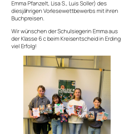
Emma Pfanzelt, Lisa S., Luis Soller) des
diesjährigen Vorlesewettbewerbs mit ihren
Buchpreisen.
Wir wünschen der Schulsiegerin Emma aus
der Klasse 6 c beim Kreisentscheid in Erding
viel Erfolg!