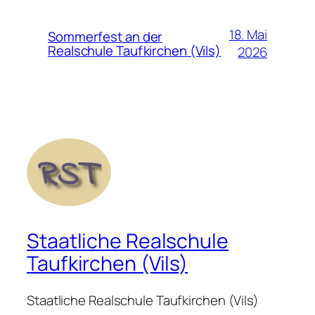
18. Mai
Sommerfest an der
Realschule Taufkirchen (Vils)
2026
Staatliche Realschule
Taufkirchen (Vils)
Staatliche Realschule Taufkirchen (Vils)