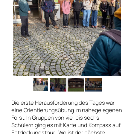
Die erste Herausforderung des Tages war
eine Orientierungsübung im nahegelegenen
Forst. In Gruppen von vier bis sechs
Schülern ging es mit Karte und Kompass auf
Entdeckungstour. „Wo ist der nächste