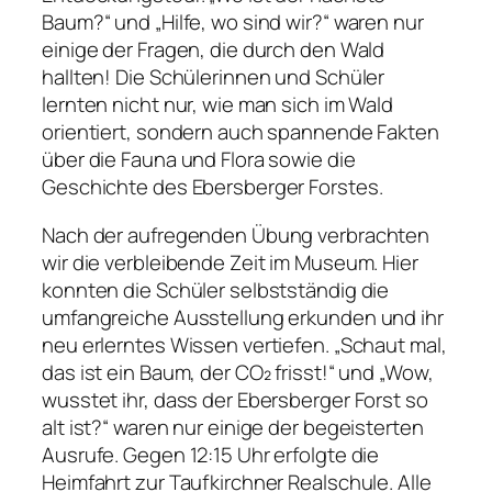
Baum?“ und „Hilfe, wo sind wir?“ waren nur
einige der Fragen, die durch den Wald
hallten! Die Schülerinnen und Schüler
lernten nicht nur, wie man sich im Wald
orientiert, sondern auch spannende Fakten
über die Fauna und Flora sowie die
Geschichte des Ebersberger Forstes.
Nach der aufregenden Übung verbrachten
wir die verbleibende Zeit im Museum. Hier
konnten die Schüler selbstständig die
umfangreiche Ausstellung erkunden und ihr
neu erlerntes Wissen vertiefen. „Schaut mal,
das ist ein Baum, der CO₂ frisst!“ und „Wow,
wusstet ihr, dass der Ebersberger Forst so
alt ist?“ waren nur einige der begeisterten
Ausrufe. Gegen 12:15 Uhr erfolgte die
Heimfahrt zur Taufkirchner Realschule. Alle