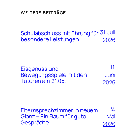
WEITERE BEITRÄGE
31. Juli
Schulabschluss mit Ehrung für
besondere Leistungen
2026
11.
Eisgenuss und
Juni
Bewegungsspiele mit den
Tutoren am 21.05.
2026
19.
Elternsprechzimmer in neuem
Mai
Glanz – Ein Raum für gute
Gespräche
2026