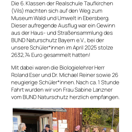
Die 6. Klassen der Realschule Taufkirchen
(Vils) machten sich auf den Weg zum
Museum Wald und Umwelt in Ebersberg.
Dieser aufregende Ausflug war ein Gewinn
aus der Haus- und Straßensammlung des
BUND Naturschutz Bayern e.V., bei der
unsere Schüler*innen im April 2025 stolze
2632,74 Euro gesammelt hatten!
Mit dabei waren die Biologielehrer Herr
Roland Eser und Dr. Michael Reiner sowie 26
neugierige Schüler*innen. Nach ca. 1 Stunde
Fahrt wurden wir von Frau Sabine Lanzner
vom BUND Naturschutz herzlich empfangen.