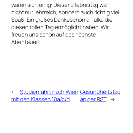
waren sich einig: Dieser Erlebnistag war
nicht nur lehrreich, sondern auch richtig viel
Spaß! Ein großes Dankeschön an alle, die
diesen tollen Tag ermöglicht haben. Wir
freuen uns schon auf das nächste
Abenteuer!
←
Studienfahrt nach Wien
Gesundheitstag
mit den Klassen 10a/c/d
an der RST
→