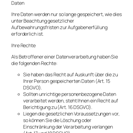
Daten
Ihre Daten werden nur so lange gespeichert, wie dies
unter Beachtung gesetzlicher
Aufbewahrungsfristen zur Aufgabenerfüllung
erforderlich ist.
Ihre Rechte
Als Betroffener einer Datenverarbeitung haben Sie
die folgenden Rechte:
Sie haben das Recht auf Auskunft über die zu
Ihrer Person gespeicherten Daten (Art. 15
DSGVO).
Sollten unrichtige personenbezogene Daten
verarbeitet werden, steht Ihnen ein Recht auf
Berichtigung zu (Art. 16 DSGVO).
Liegen die gesetzlichen Voraussetzungen vor,
so können Sie die Löschung oder
Einschränkung der Verarbeitung verlangen