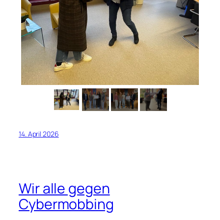
14. April 2026
Wir alle gegen
Cybermobbing