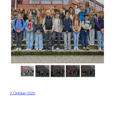
2. Oktober 2025