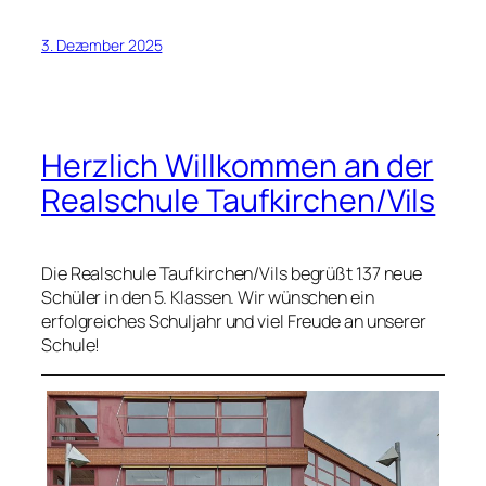
3. Dezember 2025
Herzlich Willkommen an der
Realschule Taufkirchen/Vils
Die Realschule Taufkirchen/Vils begrüßt 137 neue
Schüler in den 5. Klassen. Wir wünschen ein
erfolgreiches Schuljahr und viel Freude an unserer
Schule!