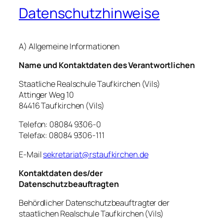
Datenschutzhinweise
A) Allgemeine Informationen
Name und Kontaktdaten des Verantwortlichen
Staatliche Realschule Taufkirchen (Vils)
Attinger Weg 10
84416 Taufkirchen (Vils)
Telefon: 08084 9306-0
Telefax: 08084 9306-111
E-Mail
sekretariat@rstaufkirchen.de
Kontaktdaten des/der
Datenschutzbeauftragten
Behördlicher Datenschutzbeauftragter der
staatlichen Realschule Taufkirchen (Vils)