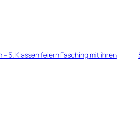
– 5. Klassen feiern Fasching mit ihren