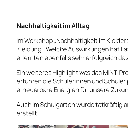
Nachhaltigkeit im Alltag
Im Workshop „Nachhaltigkeit im Kleide
Kleidung? Welche Auswirkungen hat Fa
erlernten ebenfalls sehr erfolgreich d
Ein weiteres Highlight was das MINT-Pro
erfuhren die Schülerinnen und Schüler
erneuerbare Energien für unsere Zukun
Auch im Schulgarten wurde tatkräftig 
erstellt.