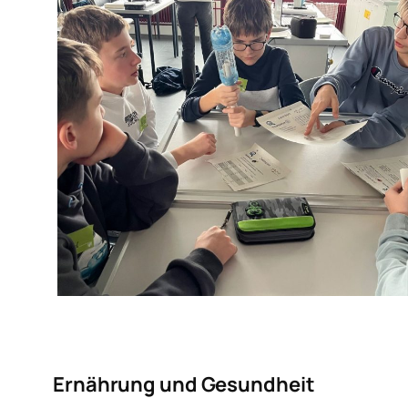
Ernährung und Gesundheit