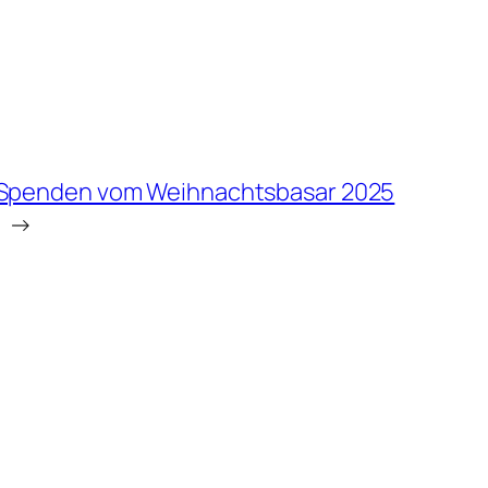
Spenden vom Weihnachtsbasar 2025
→